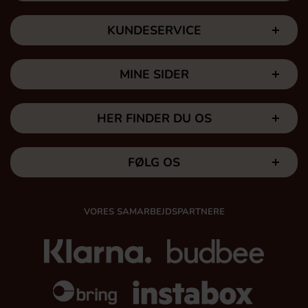
KUNDESERVICE
MINE SIDER
HER FINDER DU OS
FØLG OS
VORES SAMARBEJDSPARTNERE