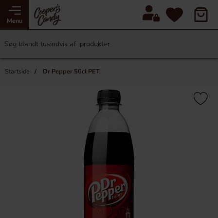
Menu
Startside
Dr Pepper 50cl PET