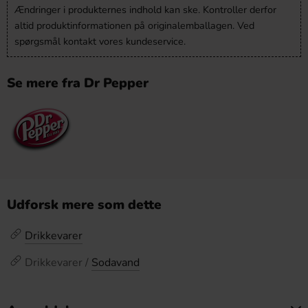
Ændringer i produkternes indhold kan ske. Kontroller derfor
altid produktinformationen på originalemballagen. Ved
spørgsmål kontakt vores kundeservice.
Se mere fra Dr Pepper
Udforsk mere som dette
Drikkevarer
Drikkevarer /
Sodavand