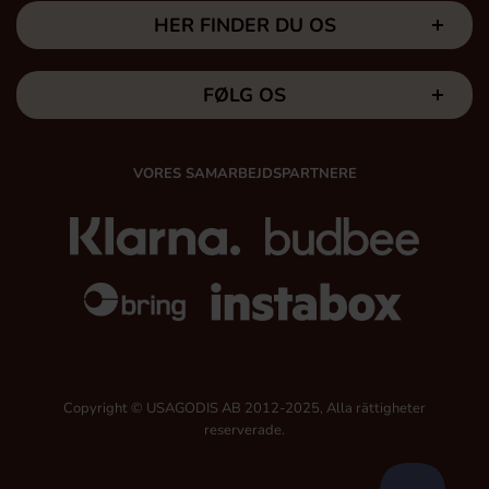
HER FINDER DU OS
FØLG OS
VORES SAMARBEJDSPARTNERE
Copyright © USAGODIS AB 2012-2025, Alla rättigheter
reserverade.