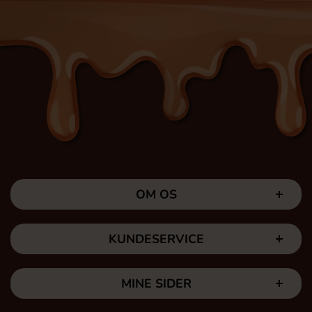
OM OS
KUNDESERVICE
MINE SIDER