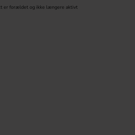
t er forældet og ikke længere aktivt