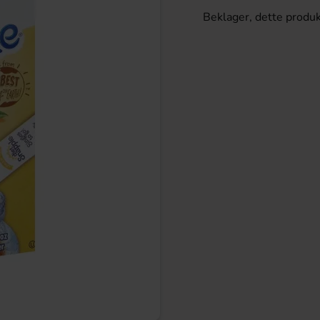
Beklager, dette produk