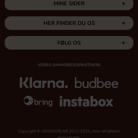
MINE SIDER
HER FINDER DU OS
FØLG OS
VORES SAMARBEJDSPARTNERE
Copyright © USAGODIS AB 2012-2025, Alla rättigheter
reserverade.