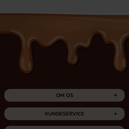
OM OS
KUNDESERVICE