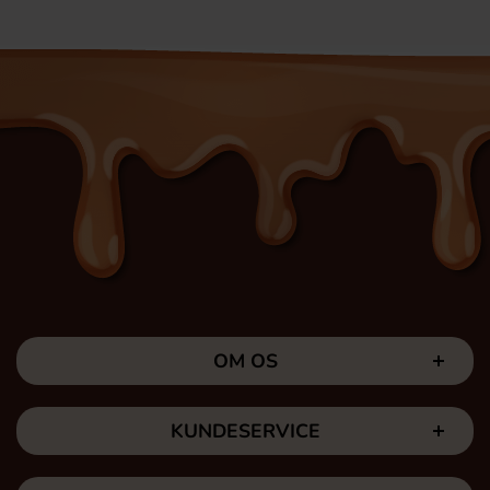
OM OS
KUNDESERVICE