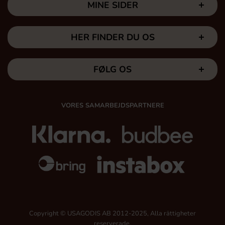
MINE SIDER
HER FINDER DU OS
FØLG OS
VORES SAMARBEJDSPARTNERE
Copyright © USAGODIS AB 2012-2025, Alla rättigheter
reserverade.