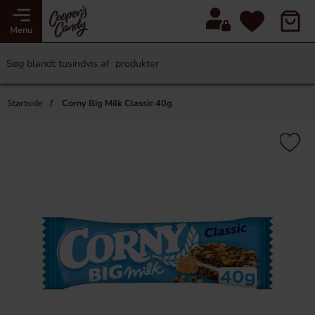
Menu
Startside
Corny Big Milk Classic 40g