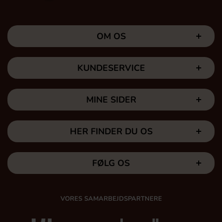
OM OS
KUNDESERVICE
MINE SIDER
HER FINDER DU OS
FØLG OS
VORES SAMARBEJDSPARTNERE