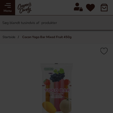
Menu
Startside
Cocon Yogo Bar Mixed Fruit 450g