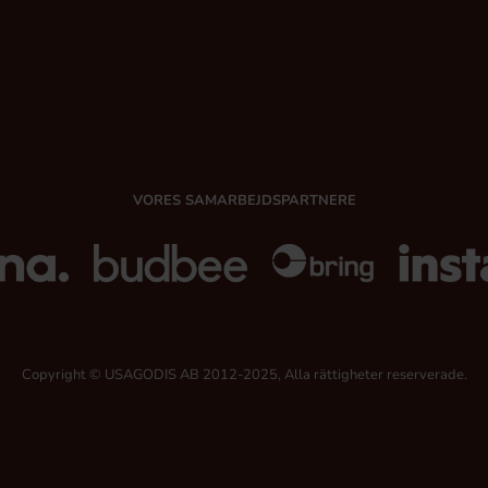
VORES SAMARBEJDSPARTNERE
Copyright © USAGODIS AB 2012-2025, Alla rättigheter reserverade.