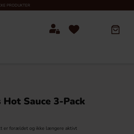
KKE PRODUKTER
s Hot Sauce 3-Pack
t er forældet og ikke længere aktivt