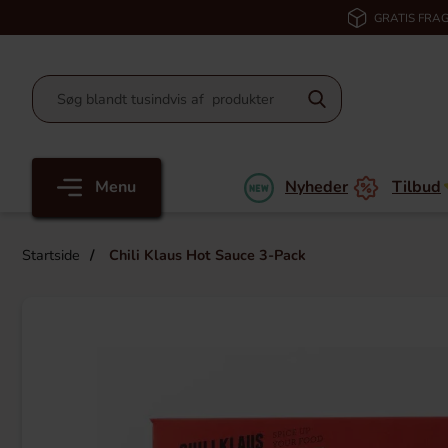
GRATIS FRAG
Menu
Nyheder
Tilbud
Startside
Chili Klaus Hot Sauce 3-Pack