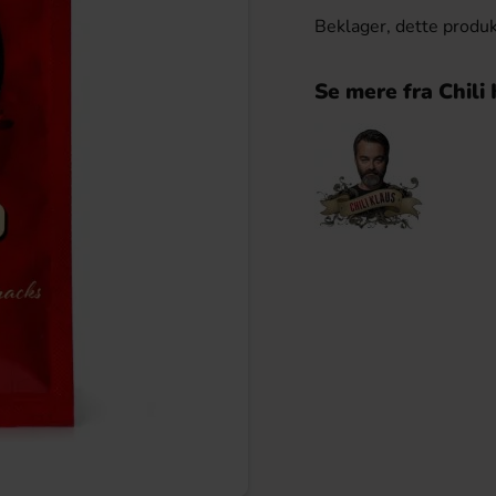
Beklager, dette produk
Se mere fra Chili