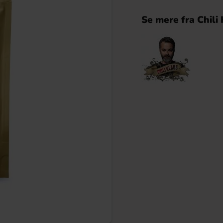
Se mere fra Chili