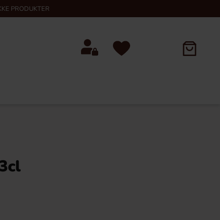
KKE PRODUKTER
3cl