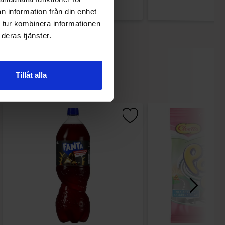
n information från din enhet
 tur kombinera informationen
deras tjänster.
Tillåt alla