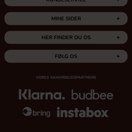
MINE SIDER
HER FINDER DU OS
FØLG OS
VORES SAMARBEJDSPARTNERE