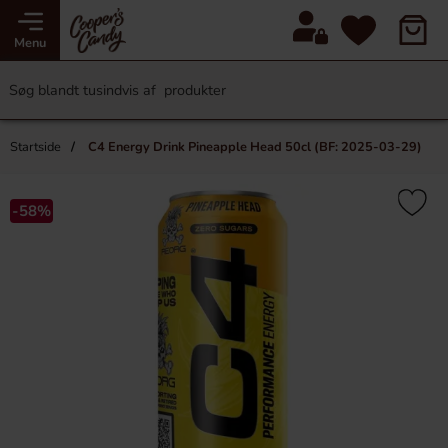
Menu
Startside
C4 Energy Drink Pineapple Head 50cl (BF: 2025-03-29)
-58%