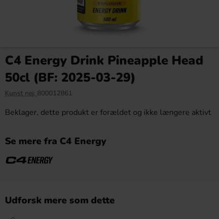
C4 Energy Drink Pineapple Head
50cl (BF: 2025-03-29)
Kunst nej:
800012861
Beklager, dette produkt er forældet og ikke længere aktivt
Se mere fra C4 Energy
Udforsk mere som dette