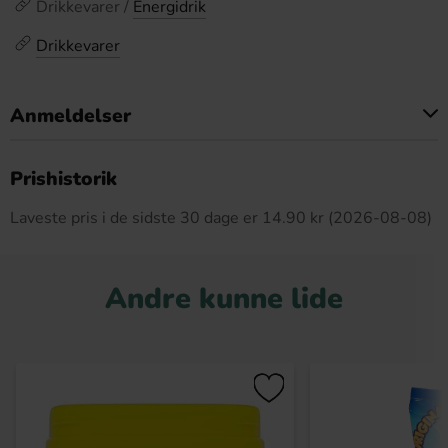
Drikkevarer /
Energidrik
Drikkevarer
Anmeldelser
Dette produkt har ingen anmeldelser
Prishistorik
Laveste pris i de sidste 30 dage er 14.90 kr (2026-08-08)
Andre kunne lide