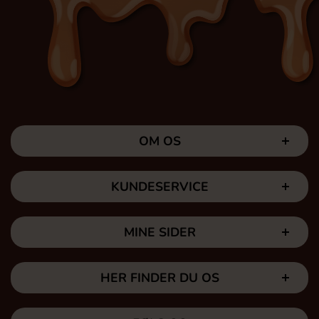
OM OS
KUNDESERVICE
MINE SIDER
HER FINDER DU OS