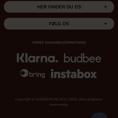
HER FINDER DU OS
FØLG OS
VORES SAMARBEJDSPARTNERE
Copyright © USAGODIS AB 2012-2025, Alla rättigheter
reserverade.