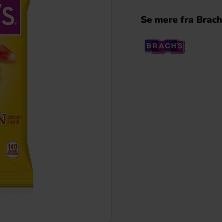
Se mere fra Brac