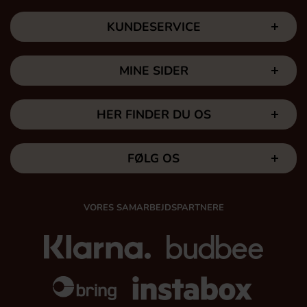
KUNDESERVICE
MINE SIDER
HER FINDER DU OS
FØLG OS
VORES SAMARBEJDSPARTNERE