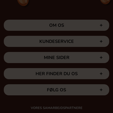
OM OS
KUNDESERVICE
MINE SIDER
HER FINDER DU OS
FØLG OS
VORES SAMARBEJDSPARTNERE