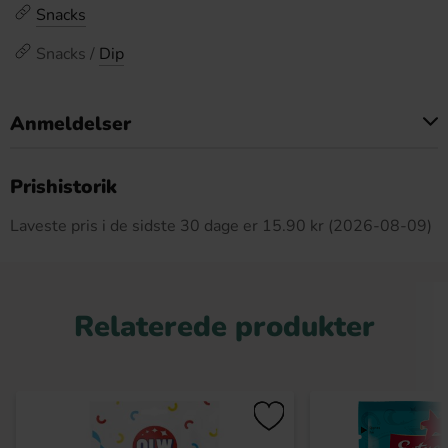
Snacks
Snacks /
Dip
Anmeldelser
Dette produkt har ingen anmeldelser
Prishistorik
Laveste pris i de sidste 30 dage er 15.90 kr (2026-08-09)
Relaterede produkter