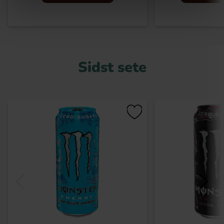
Sidst sete