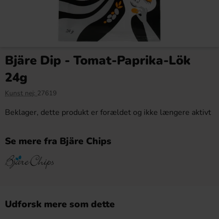
Bjäre Dip - Tomat-Paprika-Lök
24g
Kunst nej:
27619
Beklager, dette produkt er forældet og ikke længere aktivt
Se mere fra Bjäre Chips
Udforsk mere som dette