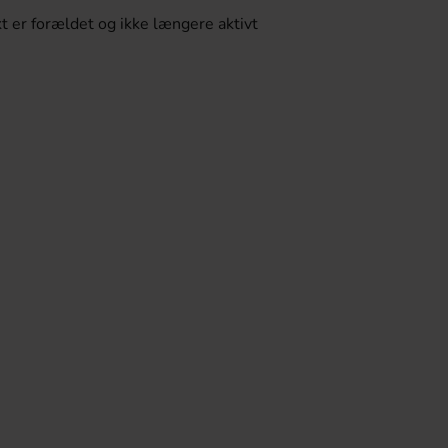
t er forældet og ikke længere aktivt