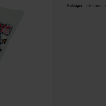
Beklager, dette produk