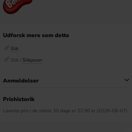
Udforsk mere som dette
Slik
Slik /
Slikposer
Anmeldelser
Dette produkt har ingen anmeldelser
Prishistorik
Laveste pris i de sidste 30 dage er 22.90 kr (2026-08-07)