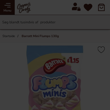
Menu
Startside
Barratt Mini Flumps 130g