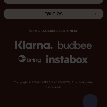
FØLG OS
VORES SAMARBEJDSPARTNERE
Copyright © USAGODIS AB 2012-2025, Alla rättigheter
reserverade.