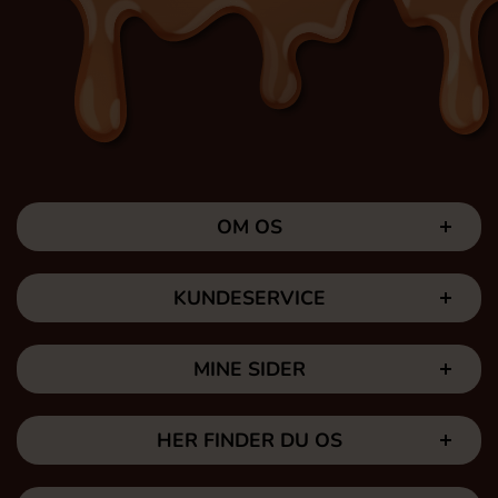
OM OS
KUNDESERVICE
MINE SIDER
HER FINDER DU OS