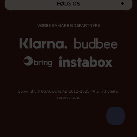
FØLG OS
VORES SAMARBEJDSPARTNERE
Copyright © USAGODIS AB 2012-2025, Alla rättigheter
reserverade.