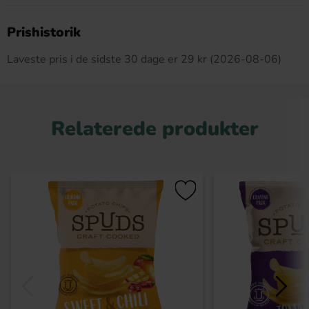
Dette produkt har ingen anmeldelser
Prishistorik
Laveste pris i de sidste 30 dage er 29 kr (2026-08-06)
Relaterede produkter