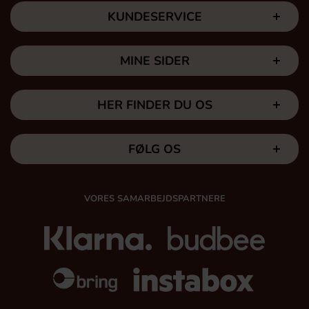
KUNDESERVICE
MINE SIDER
HER FINDER DU OS
FØLG OS
VORES SAMARBEJDSPARTNERE