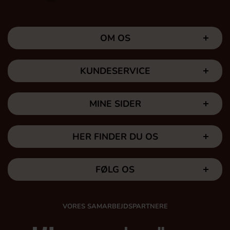
OM OS
KUNDESERVICE
MINE SIDER
HER FINDER DU OS
FØLG OS
VORES SAMARBEJDSPARTNERE