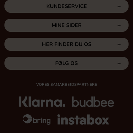
KUNDESERVICE
MINE SIDER
HER FINDER DU OS
FØLG OS
VORES SAMARBEJDSPARTNERE