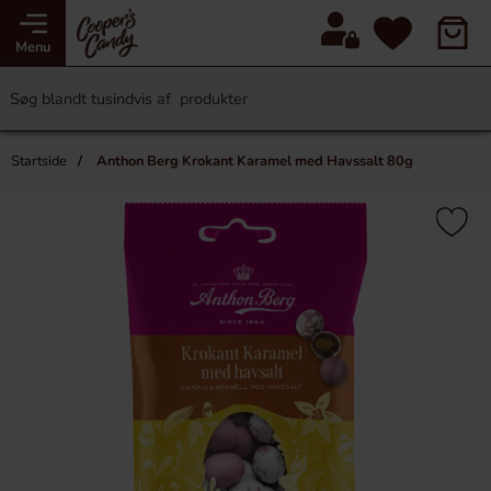
Menu
Startside
Anthon Berg Krokant Karamel med Havssalt 80g