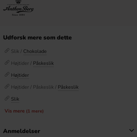
Udforsk mere som dette
Slik /
Chokolade
Højtider /
Påskeslik
Højtider
Højtider / Påskeslik /
Påskeslik
Slik
Vis mere
(1 mere)
Anmeldelser