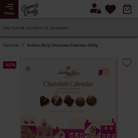
Menu
Startside
Anthon Berg Chocolate Calendar 264g
-40%