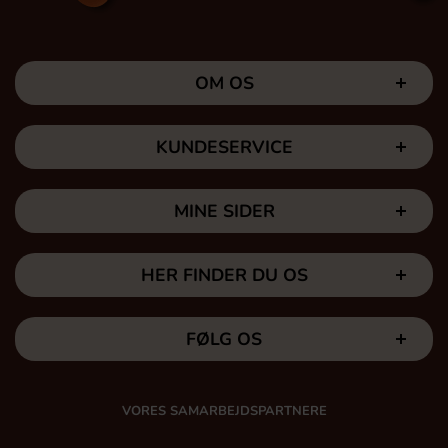
OM OS
KUNDESERVICE
MINE SIDER
HER FINDER DU OS
FØLG OS
VORES SAMARBEJDSPARTNERE