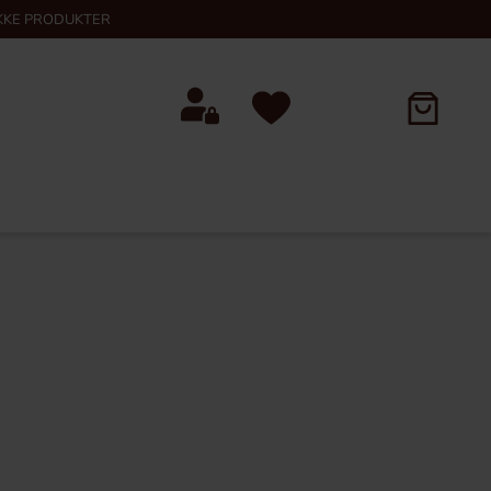
KKE PRODUKTER