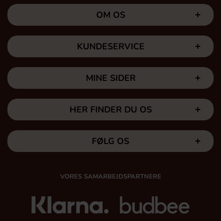
OM OS
KUNDESERVICE
MINE SIDER
HER FINDER DU OS
FØLG OS
VORES SAMARBEJDSPARTNERE