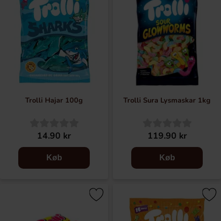
Trolli Hajar 100g
Trolli Sura Lysmaskar 1kg
14.90 kr
119.90 kr
Køb
Køb