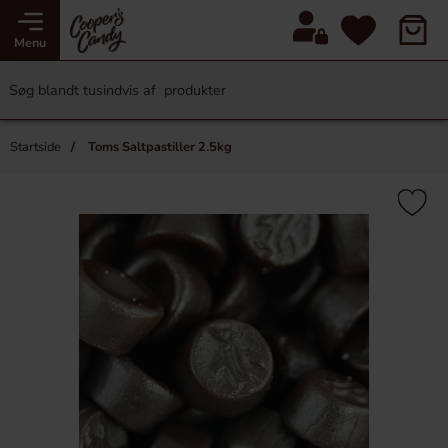
Menu
Startside
Toms Saltpastiller 2.5kg