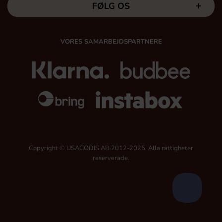
FØLG OS
VORES SAMARBEJDSPARTNERE
Copyright © USAGODIS AB 2012-2025, Alla rättigheter
reserverade.