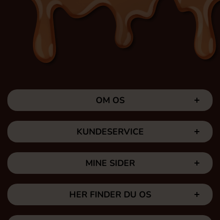
OM OS
KUNDESERVICE
MINE SIDER
HER FINDER DU OS