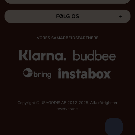
FØLG OS
VORES SAMARBEJDSPARTNERE
Copyright © USAGODIS AB 2012-2025, Alla rättigheter
reserverade.