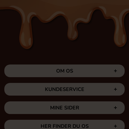
OM OS
KUNDESERVICE
MINE SIDER
HER FINDER DU OS