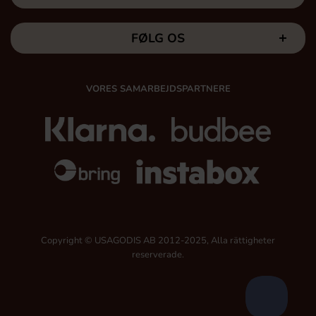
FØLG OS
VORES SAMARBEJDSPARTNERE
Copyright © USAGODIS AB 2012-2025, Alla rättigheter
reserverade.