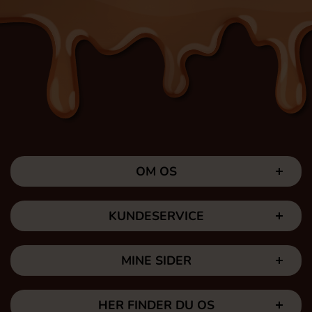
OM OS
KUNDESERVICE
MINE SIDER
HER FINDER DU OS