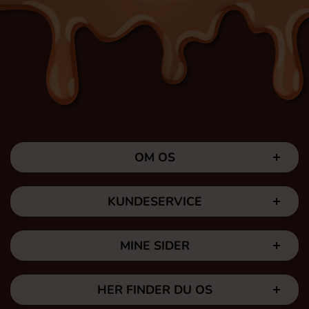
OM OS
KUNDESERVICE
MINE SIDER
HER FINDER DU OS