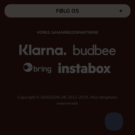
FØLG OS
VORES SAMARBEJDSPARTNERE
Copyright © USAGODIS AB 2012-2025, Alla rättigheter
reserverade.