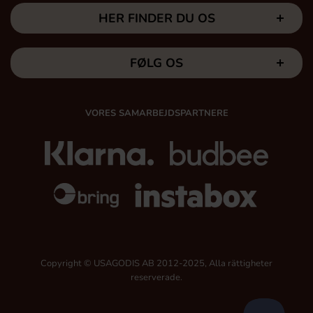
HER FINDER DU OS
FØLG OS
VORES SAMARBEJDSPARTNERE
Copyright © USAGODIS AB 2012-2025, Alla rättigheter
reserverade.