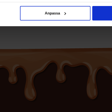
Anpassa