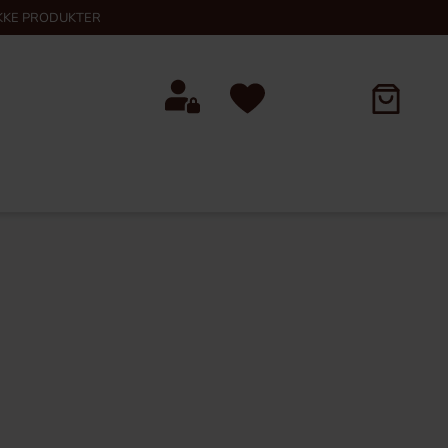
KKE PRODUKTER