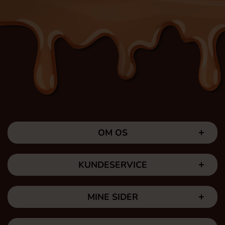
OM OS
KUNDESERVICE
MINE SIDER