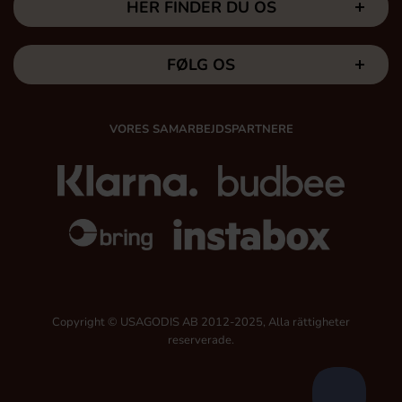
HER FINDER DU OS
FØLG OS
VORES SAMARBEJDSPARTNERE
Copyright © USAGODIS AB 2012-2025, Alla rättigheter
reserverade.