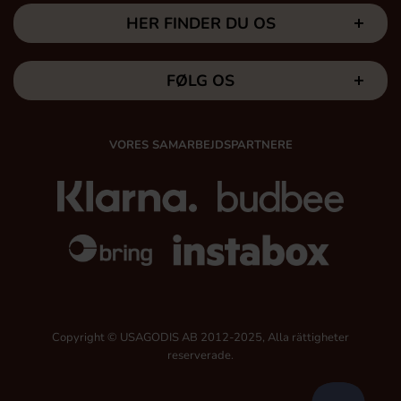
HER FINDER DU OS
FØLG OS
VORES SAMARBEJDSPARTNERE
Copyright © USAGODIS AB 2012-2025, Alla rättigheter
reserverade.