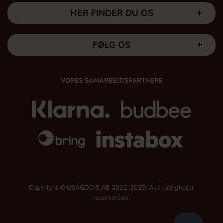
HER FINDER DU OS
FØLG OS
VORES SAMARBEJDSPARTNERE
Copyright © USAGODIS AB 2012-2025, Alla rättigheter
reserverade.