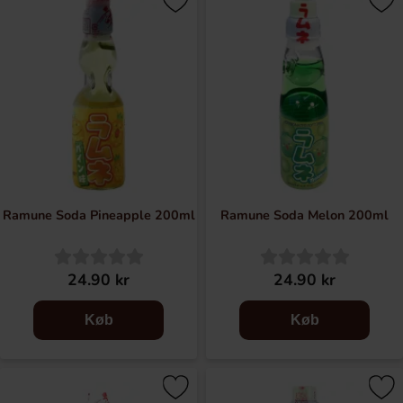
Ramune Soda Pineapple 200ml
Ramune Soda Melon 200ml
24.90 kr
24.90 kr
Køb
Køb