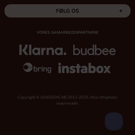
FØLG OS
VORES SAMARBEJDSPARTNERE
Copyright © USAGODIS AB 2012-2025, Alla rättigheter
reserverade.