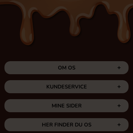
OM OS
KUNDESERVICE
MINE SIDER
HER FINDER DU OS