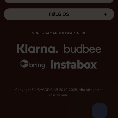
FØLG OS
VORES SAMARBEJDSPARTNERE
Copyright © USAGODIS AB 2012-2025, Alla rättigheter
reserverade.