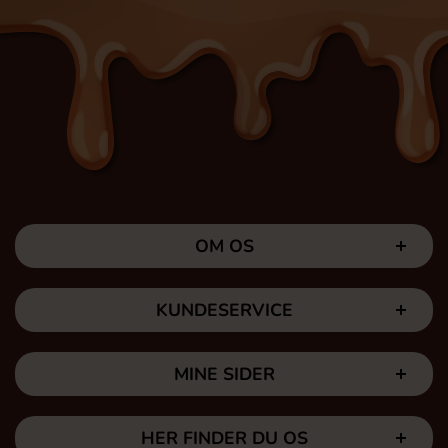
OM OS
KUNDESERVICE
MINE SIDER
HER FINDER DU OS