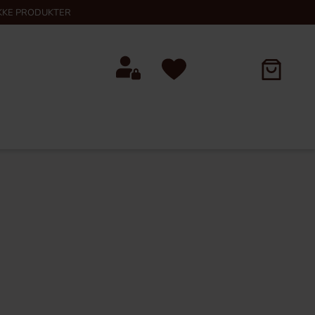
KKE PRODUKTER