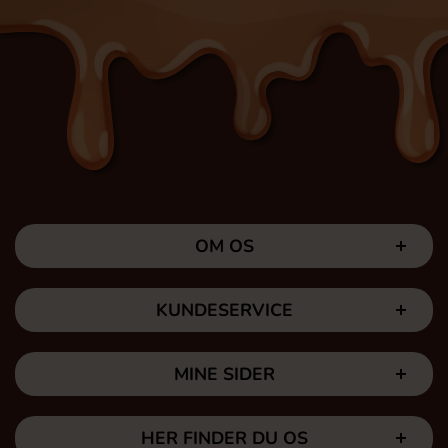
OM OS
KUNDESERVICE
MINE SIDER
HER FINDER DU OS