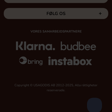
FØLG OS
VORES SAMARBEJDSPARTNERE
Copyright © USAGODIS AB 2012-2025, Alla rättigheter
reserverade.