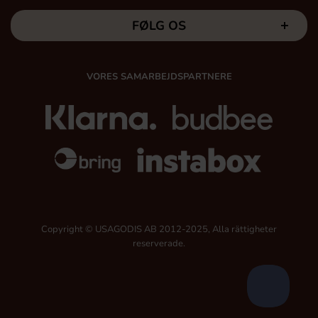
FØLG OS
VORES SAMARBEJDSPARTNERE
Copyright © USAGODIS AB 2012-2025, Alla rättigheter
reserverade.