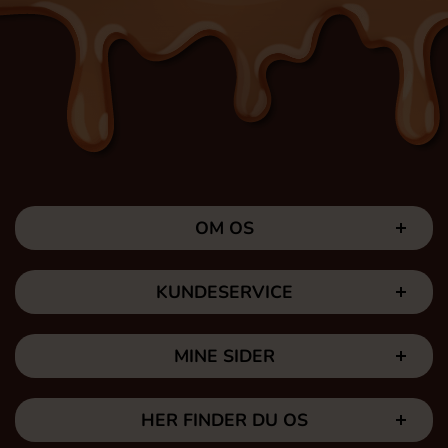
OM OS
KUNDESERVICE
MINE SIDER
HER FINDER DU OS