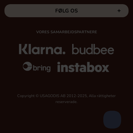
FØLG OS
VORES SAMARBEJDSPARTNERE
Copyright © USAGODIS AB 2012-2025, Alla rättigheter
reserverade.