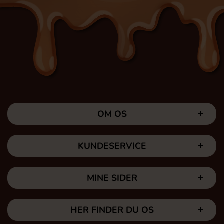
OM OS
KUNDESERVICE
MINE SIDER
HER FINDER DU OS