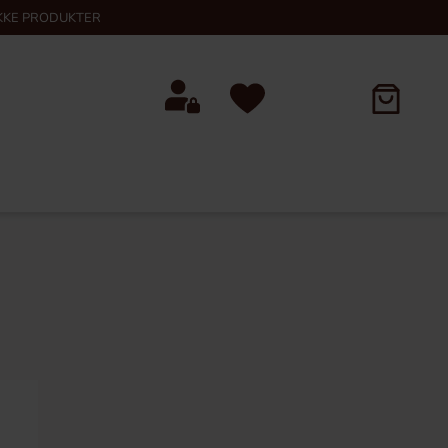
KKE PRODUKTER