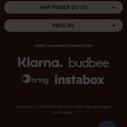
HER FINDER DU OS
FØLG OS
VORES SAMARBEJDSPARTNERE
Copyright © USAGODIS AB 2012-2025, Alla rättigheter
reserverade.