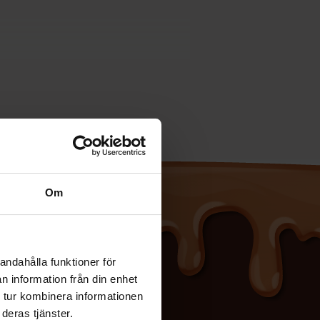
Om
andahålla funktioner för
n information från din enhet
 tur kombinera informationen
deras tjänster.