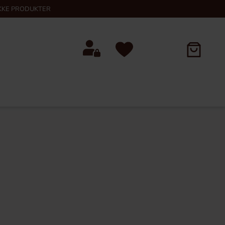
KKE PRODUKTER