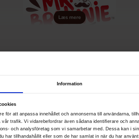
Læs mere
Information
cookies
e för att anpassa innehållet och annonserna till användarna, tillh
vår trafik. Vi vidarebefordrar även sådana identifierare och anna
nnons- och analysföretag som vi samarbetar med. Dessa kan i sin
har tillhandahållit eller som de har samlat in när du har använt 