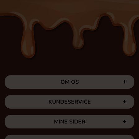
OM OS
KUNDESERVICE
MINE SIDER