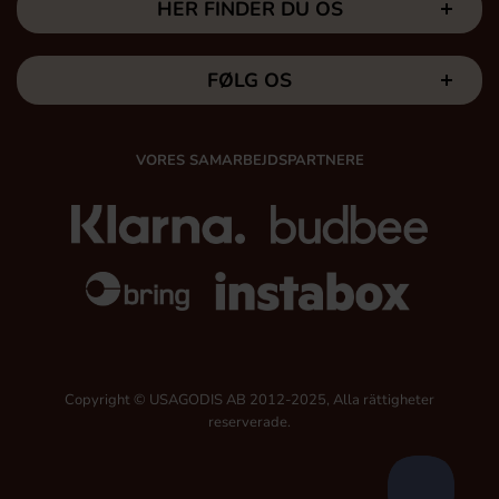
HER FINDER DU OS
FØLG OS
VORES SAMARBEJDSPARTNERE
Copyright © USAGODIS AB 2012-2025, Alla rättigheter
reserverade.