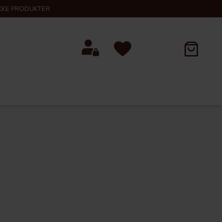
KKE PRODUKTER