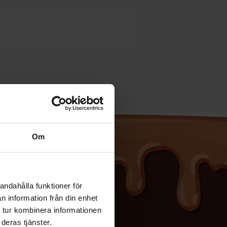
Om
andahålla funktioner för
n information från din enhet
 tur kombinera informationen
deras tjänster.