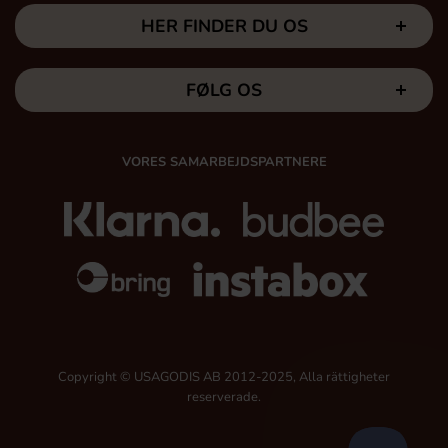
HER FINDER DU OS
FØLG OS
VORES SAMARBEJDSPARTNERE
Copyright © USAGODIS AB 2012-2025, Alla rättigheter
reserverade.