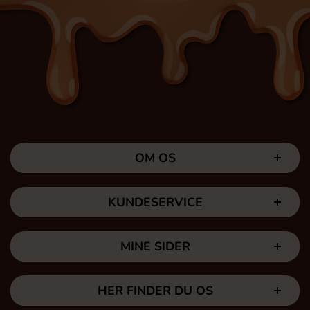
OM OS
KUNDESERVICE
MINE SIDER
HER FINDER DU OS