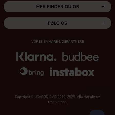
HER FINDER DU OS
FØLG OS
VORES SAMARBEJDSPARTNERE
Copyright © USAGODIS AB 2012-2025, Alla rättigheter
reserverade.