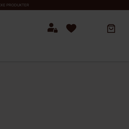
KKE PRODUKTER