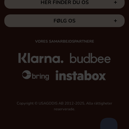
HER FINDER DU OS
FØLG OS
VORES SAMARBEJDSPARTNERE
Copyright © USAGODIS AB 2012-2025, Alla rättigheter
reserverade.