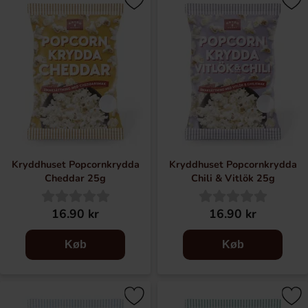
Kryddhuset Popcornkrydda
Kryddhuset Popcornkrydda
Cheddar 25g
Chili & Vitlök 25g
16.90 kr
16.90 kr
Køb
Køb