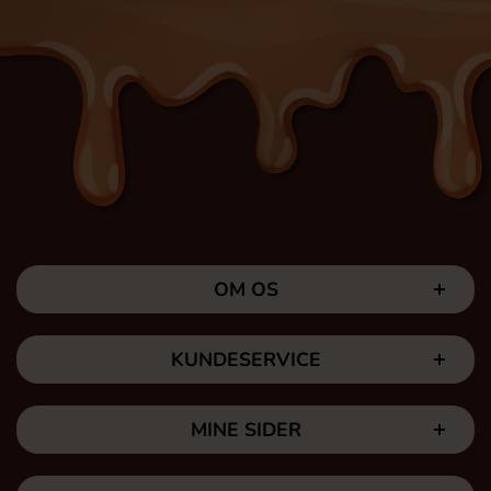
OM OS
KUNDESERVICE
MINE SIDER